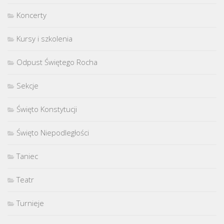
Koncerty
Kursy i szkolenia
Odpust Świętego Rocha
Sekcje
Święto Konstytucji
Święto Niepodległości
Taniec
Teatr
Turnieje