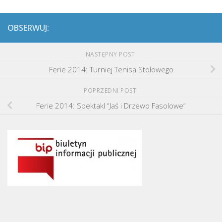
OBSERWUJ:
NASTĘPNY POST
Ferie 2014: Turniej Tenisa Stołowego
POPRZEDNI POST
Ferie 2014: Spektakl “Jaś i Drzewo Fasolowe”