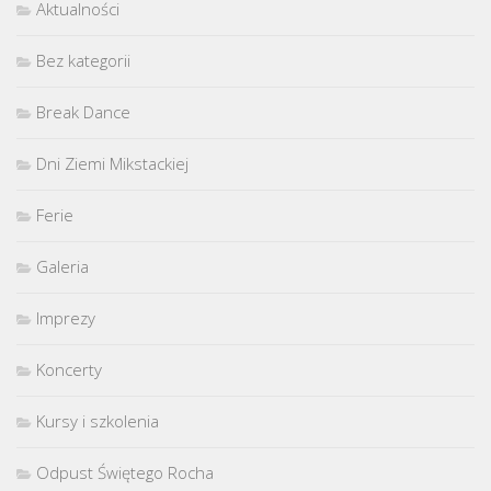
Aktualności
Bez kategorii
Break Dance
Dni Ziemi Mikstackiej
Ferie
Galeria
Imprezy
Koncerty
Kursy i szkolenia
Odpust Świętego Rocha