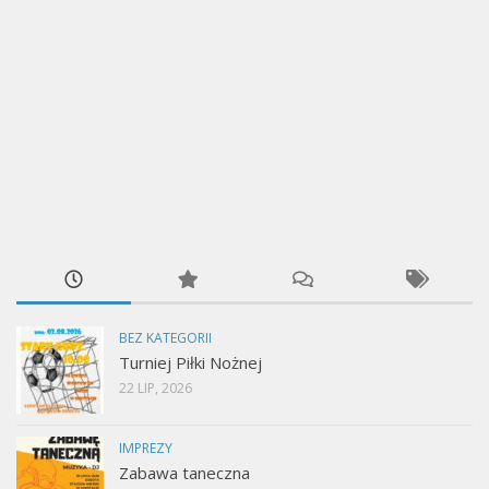
BEZ KATEGORII
Turniej Piłki Nożnej
22 LIP, 2026
IMPREZY
Zabawa taneczna