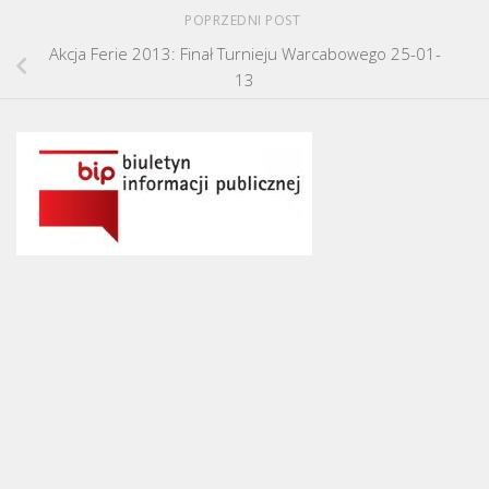
POPRZEDNI POST
Akcja Ferie 2013: Finał Turnieju Warcabowego 25-01-
13